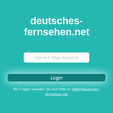
deutsches-
fernsehen.net
Bei Fragen wenden Sie sich bitte an
hilfe@deutsches-
fernsehen.net